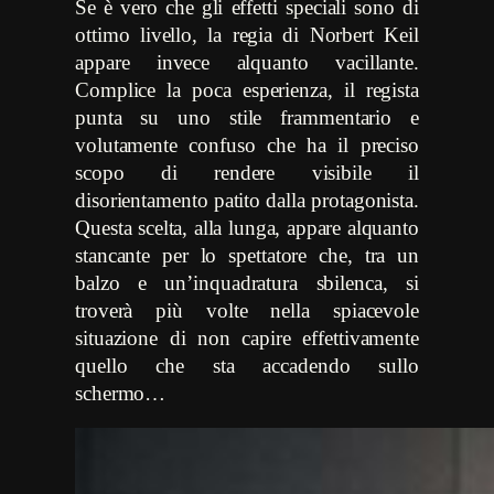
Se è vero che gli effetti speciali sono di
ottimo livello, la regia di Norbert Keil
appare invece alquanto vacillante.
Complice la poca esperienza, il regista
punta su uno stile frammentario e
volutamente confuso che ha il preciso
scopo di rendere visibile il
disorientamento patito dalla protagonista.
Questa scelta, alla lunga, appare alquanto
stancante per lo spettatore che, tra un
balzo e un’inquadratura sbilenca, si
troverà più volte nella spiacevole
situazione di non capire effettivamente
quello che sta accadendo sullo
schermo…