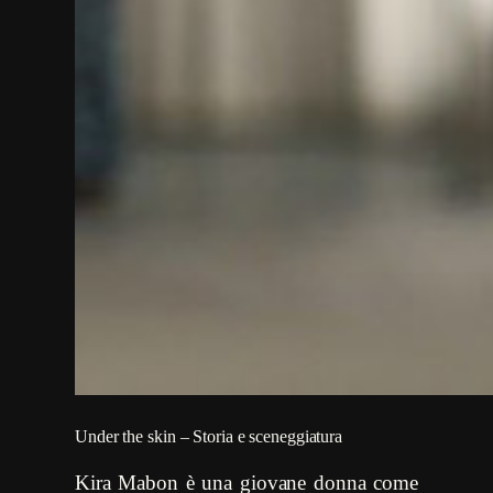
Under the skin – Storia e sceneggiatura
Kira Mabon è una giovane donna come