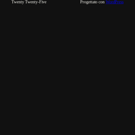
Twenty Twenty-Five
Progettato con
WordPress