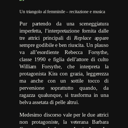
Un triangolo al femminile – recitazione e musica
Pur partendo da una sceneggiatura
imperfetta, l’interpretazione fornita dalle
tre attrici principali di
Replace
appare
sempre godibile e ben riuscita. Un plauso
va all’esordiente
Rebecca Forsythe,
classe 1990 e figlia dell’attore di culto
William
Forsythe, che interpreta la
protagonista Kira con grazia, leggerezza
ma anche con un sottile tocco di
perversione soprattutto quando, da
ragazza qualunque, si trasforma in una
belva assetata di pelle altrui.
Medesimo discorso vale per le due attrici
non protagoniste, la veterana Barbara