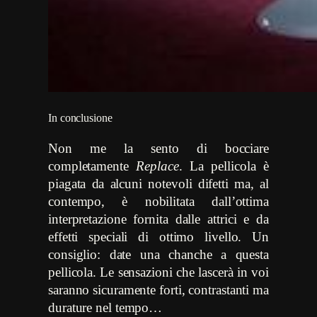
In conclusione
Non me la sento di bocciare
completamente
Replace
. La pellicola è
piagata da alcuni notevoli difetti ma, al
contempo, è nobilitata dall’ottima
interpretazione fornita dalle attrici e da
effetti speciali di ottimo livello. Un
consiglio: date una chanche a questa
pellicola. Le sensazioni che lascerà in voi
saranno sicuramente forti, contrastanti ma
durature nel tempo…