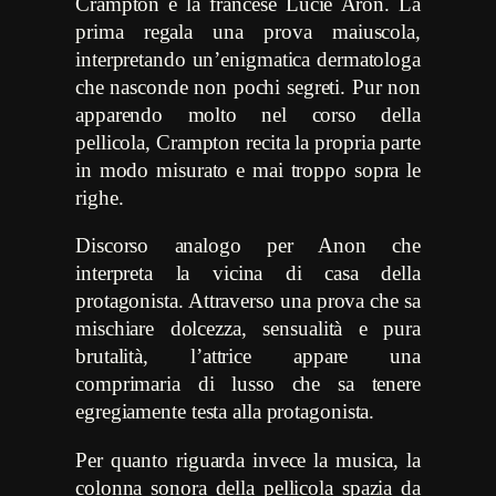
Crampton e la francese Lucie Aron. La
prima regala una prova maiuscola,
interpretando un’enigmatica dermatologa
che nasconde non pochi segreti. Pur non
apparendo molto nel corso della
pellicola, Crampton recita la propria parte
in modo misurato e mai troppo sopra le
righe.
Discorso analogo per Anon che
interpreta la vicina di casa della
protagonista. Attraverso una prova che sa
mischiare dolcezza, sensualità e pura
brutalità, l’attrice appare una
comprimaria di lusso che sa tenere
egregiamente testa alla protagonista.
Per quanto riguarda invece la musica, la
colonna sonora della pellicola spazia da