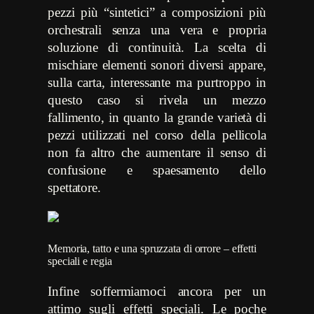
pezzi più “sintetici” a composizioni più
orchestrali senza una vera e propria
soluzione di continuità. La scelta di
mischiare elementi sonori diversi appare,
sulla carta, interessante ma purtroppo in
questo caso si rivela un mezzo
fallimento, in quanto la grande varietà di
pezzi utilizzati nel corso della pellicola
non fa altro che aumentare il senso di
confusione e spaesamento dello
spettatore.
Memoria, tatto e una spruzzata di orrore – effetti
speciali e regia
Infine soffermiamoci ancora per un
attimo sugli effetti speciali. Le poche