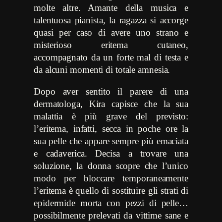
molte altre. Amante della musica e
talentuosa pianista, la ragazza si accorge
quasi per caso di avere uno strano e
misterioso eritema cutaneo,
accompagnato da un forte mal di testa e
da alcuni momenti di totale amnesia.
Dopo aver sentito il parere di una
dermatologa, Kira capisce che la sua
malattia è più grave del previsto:
l’eritema, infatti, secca in poche ore la
sua pelle che appare sempre più emaciata
e cadaverica. Decisa a trovare una
soluzione, la donna scopre che l’unico
modo per bloccare temporaneamente
l’eritema è quello di sostituire gli strati di
epidermide morta con pezzi di pelle…
possibilmente prelevati da vittime sane e