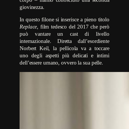
giovinezza.
In questo filone si inserisce a pieno titolo
Replace
, film tedesco del 2017 che però
può vantare un cast di livello
internazionale. Diretta dall’esordiente
Norbert Keil, la pellicola va a toccare
uno degli aspetti più delicati e intimi
dell’essere umano, ovvero la sua pelle.