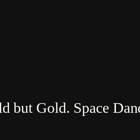
ld but Gold. Space Dan