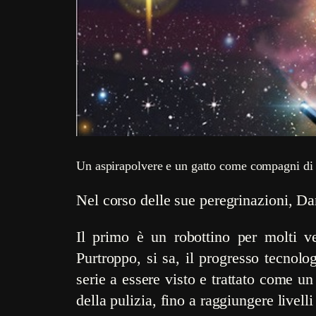
Un aspirapolvere e un gatto come compagni di
Nel corso delle sue peregrinazioni, 
Il primo è un robottino per molti v
Purtroppo, si sa, il progresso tecnolo
serie a essere visto e trattato come u
della pulizia, fino a raggiungere livell