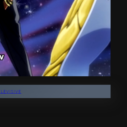
ELEVISIVE