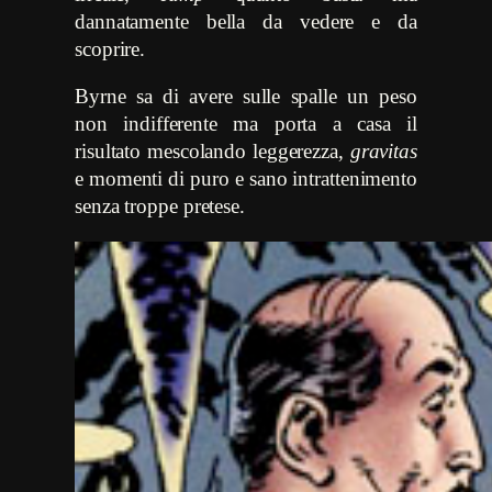
dannatamente bella da vedere e da
scoprire.
Byrne sa di avere sulle spalle un peso
non indifferente ma porta a casa il
risultato mescolando leggerezza,
gravitas
e momenti di puro e sano intrattenimento
senza troppe pretese.