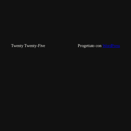
Twenty Twenty-Five
Progettato con
WordPress