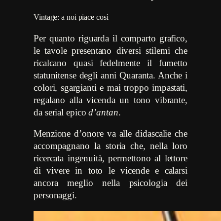
Vintage: a noi piace così
Per quanto riguarda il comparto grafico,
le tavole presentano diversi stilemi che
ricalcano quasi fedelmente il fumetto
statunitense degli anni Quaranta. Anche i
colori, sgargianti e mai troppo impastati,
regalano alla vicenda un tono vibrante,
da serial epico
d’antan
.
Menzione d’onore va alle didascalie che
accompagnano la storia che, nella loro
ricercata ingenuità, permettono al lettore
di vivere in toto le vicende e calarsi
ancora meglio nella psicologia dei
personaggi.