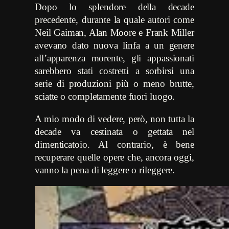
Dopo lo splendore della decade
precedente, durante la quale autori come
Neil Gaiman, Alan Moore e Frank Miller
avevano dato nuova linfa a un genere
all’apparenza morente, gli appassionati
sarebbero stati costretti a sorbirsi una
serie di produzioni più o meno brutte,
sciatte o completamente fuori luogo.
A mio modo di vedere, però, non tutta la
decade va cestinata o gettata nel
dimenticatoio. Al contrario, è bene
recuperare quelle opere che, ancora oggi,
vanno la pena di leggere o rileggere.