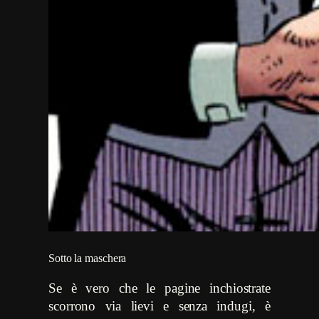
Sotto la maschera
Se è vero che le pagine inchiostrate
scorrono via lievi e senza indugi, è