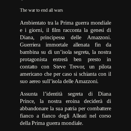
The war to end all wars
Ambientato tra la Prima guerra mondiale
e i giorni, il film racconta la genesi di
Diana, principessa delle Amazzoni.
Guerriera immortale allenata fin da
bambina su di un’isola segreta, la nostra
protagonista entrerà ben presto in
contatto con Steve Trevor, un pilota
americano che per caso si schianta con il
suo aereo sull’isola delle Amazzoni.
Assunta l’identità segreta di Diana
Prince, la nostra eroina deciderà di
abbandonare la sua patria per combattere
fianco a fianco degli Alleati nel corso
della Prima guerra mondiale.