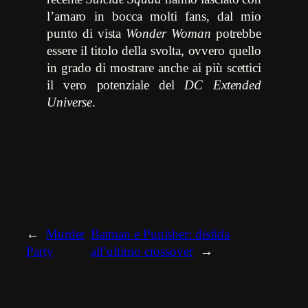
l’amaro in bocca molti fans, dal mio
punto di vista
Wonder Woman
potrebbe
essere il titolo della svolta, ovvero quello
in grado di mostrare anche ai più scettici
il vero potenziale del
DC Extended
Universe
.
←
Murder
Batman e Punisher: disfida
Party
all’ultimo crossover
→