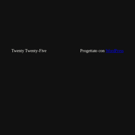
Twenty Twenty-Five
Progettato con
WordPress