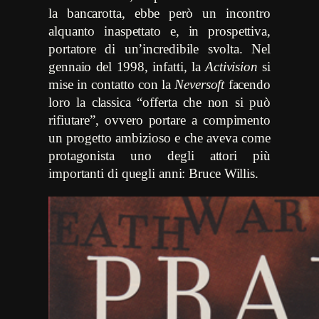
la bancarotta, ebbe però un incontro
alquanto inaspettato e, in prospettiva,
portatore di un’incredibile svolta. Nel
gennaio del 1998, infatti, la
Activision
si
mise in contatto con la
Neversoft
facendo
loro la classica “offerta che non si può
rifiutare”, ovvero portare a compimento
un progetto ambizioso e che aveva come
protagonista uno degli attori più
importanti di quegli anni: Bruce Willis.