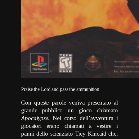
Praise the Lord and pass the ammunition
Con queste parole veniva presentato al
grande pubblico un gioco chiamato
Apocalypse.
Nel corso dell’avventura i
giocatori erano chiamati a vestire i
panni dello scienziato Trey Kincaid che,