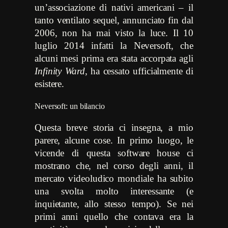
un’associazione di nativi americani – il
tanto ventilato sequel, annunciato fin dal
2006, non ha mai visto la luce. Il 10
luglio 2014 infatti la Neversoft, che
alcuni mesi prima era stata accorpata agli
Infinity Ward
, ha cessato ufficialmente di
esistere.
Neversoft: un bilancio
Questa breve storia ci insegna, a mio
parere, alcune cose. In primo luogo, le
vicende di questa software house ci
mostrano che, nel corso degli anni, il
mercato videoludico mondiale ha subito
una svolta molto interessante (e
inquietante, allo stesso tempo). Se nei
primi anni quello che contava era la