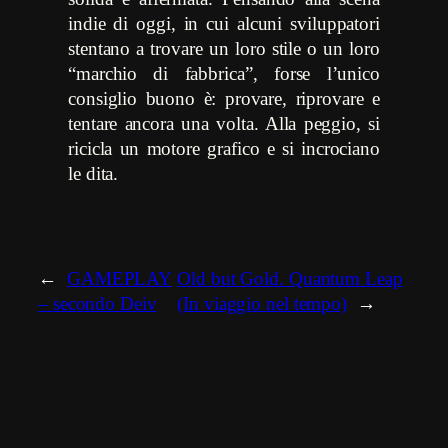
indie di oggi, in cui alcuni sviluppatori
stentano a trovare un loro stile o un loro
“marchio di fabbrica”, forse l’unico
consiglio buono è: provare, riprovare e
tentare ancora una volta. Alla peggio, si
ricicla un motore grafico e si incrociano
le dita.
←
GAMEPLAY
Old but Gold. Quantum Leap
– secondo Deiv
(In viaggio nel tempo)
→